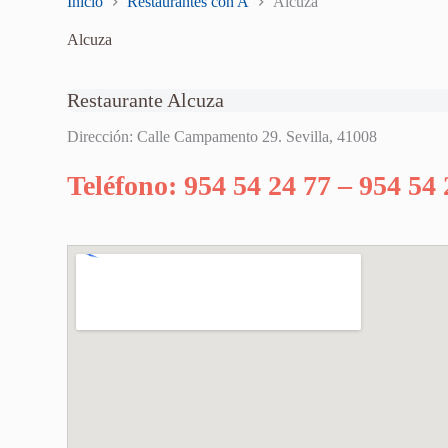
Inicio
Restaurantes con A
Alcuza
Alcuza
Restaurante Alcuza
Dirección: Calle Campamento 29. Sevilla, 41008
Teléfono: 954 54 24 77 – 954 54 