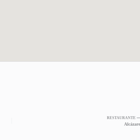
RESTAURANTE 
Alcázare