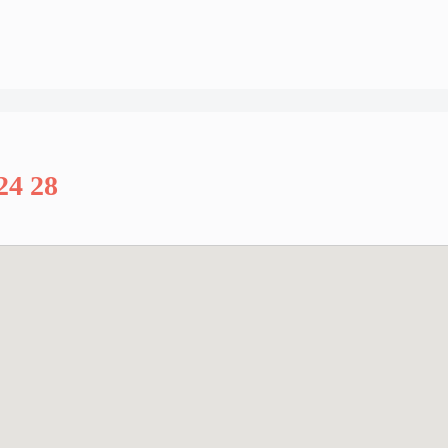
24 28