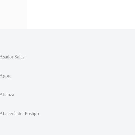
Asador Salas
Agora
Alianza
Abacería del Postigo