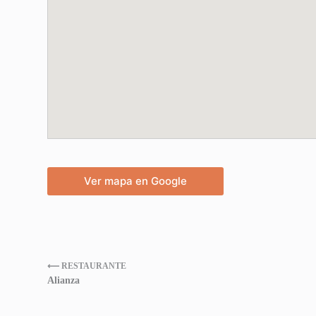
Ver mapa en Google
⟵ RESTAURANTE
Alianza