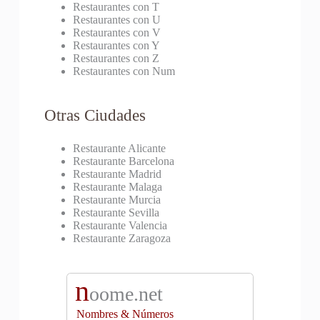
Restaurantes con T
Restaurantes con U
Restaurantes con V
Restaurantes con Y
Restaurantes con Z
Restaurantes con Num
Otras Ciudades
Restaurante Alicante
Restaurante Barcelona
Restaurante Madrid
Restaurante Malaga
Restaurante Murcia
Restaurante Sevilla
Restaurante Valencia
Restaurante Zaragoza
n
oome.net
Nombres & Números