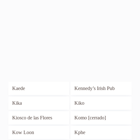
Kaede
Kennedy’s Irish Pub
Kika
Kiko
Kiosco de las Flores
Komo [cerrado]
Kow Loon
Kphe