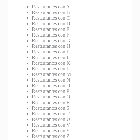
Restaurantes con A
Restaurantes con B
Restaurantes con C
Restaurantes con D
Restaurantes con E
Restaurantes con F
Restaurantes con G
Restaurantes con H
Restaurantes con I
Restaurantes con J
Restaurantes con K
Restaurantes con L
Restaurantes con M
Restaurantes con N
Restaurantes con O
Restaurantes con P
Restaurantes con Q
Restaurantes con R
Restaurantes con S
Restaurantes con T
Restaurantes con U
Restaurantes con V
Restaurantes con Y
Restaurantes con Z