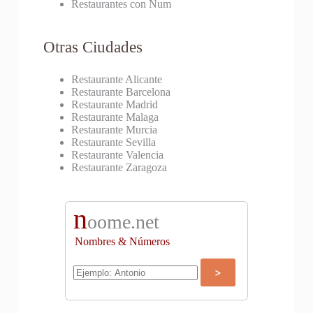
Restaurantes con Num
Otras Ciudades
Restaurante Alicante
Restaurante Barcelona
Restaurante Madrid
Restaurante Malaga
Restaurante Murcia
Restaurante Sevilla
Restaurante Valencia
Restaurante Zaragoza
n
oome.net
Nombres & Números