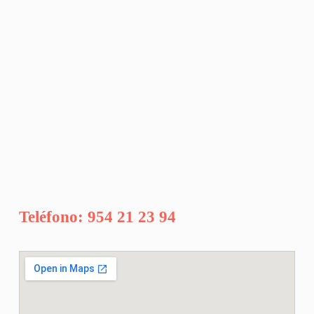
Teléfono: 954 21 23 94