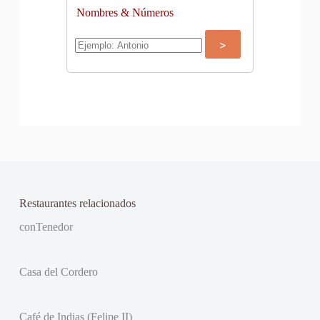
Nombres & Números
Restaurantes relacionados
conTenedor
Casa del Cordero
Café de Indias (Felipe II)