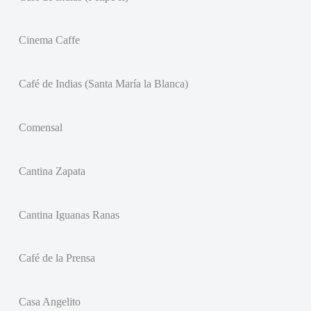
Cinema Caffe
Café de Indias (Santa María la Blanca)
Comensal
Cantina Zapata
Cantina Iguanas Ranas
Café de la Prensa
Casa Angelito