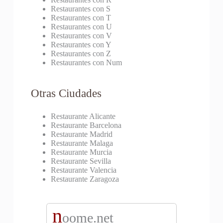
Restaurantes con S
Restaurantes con T
Restaurantes con U
Restaurantes con V
Restaurantes con Y
Restaurantes con Z
Restaurantes con Num
Otras Ciudades
Restaurante Alicante
Restaurante Barcelona
Restaurante Madrid
Restaurante Malaga
Restaurante Murcia
Restaurante Sevilla
Restaurante Valencia
Restaurante Zaragoza
n
oome.net