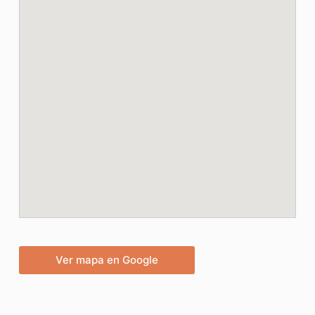
Ver mapa en Google