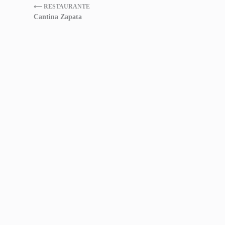
⟵ RESTAURANTE
Cantina Zapata