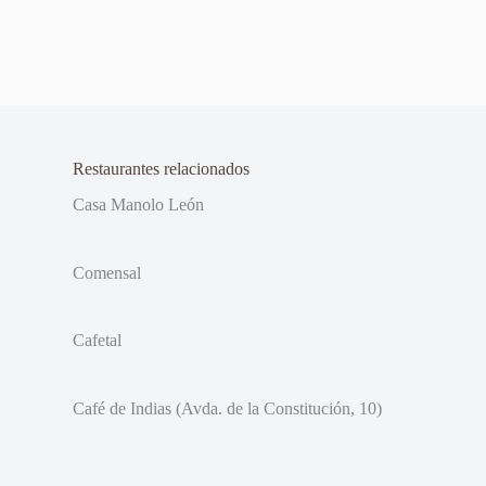
Restaurantes relacionados
Casa Manolo León
Comensal
Cafetal
Café de Indias (Avda. de la Constitución, 10)