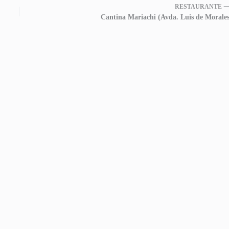
RESTAURANTE 
Cantina Mariachi (Avda. Luis de Morales