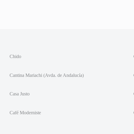
Chido
Cantina Mariachi (Avda. de Andalucía)
Casa Justo
Café Moderniste