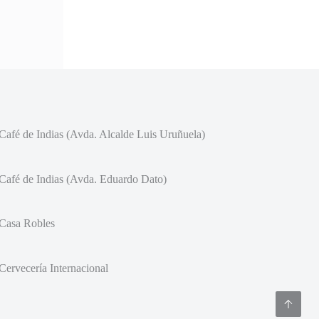
Café de Indias (Avda. Alcalde Luis Uruñuela)
Café de Indias (Avda. Eduardo Dato)
Casa Robles
Cervecería Internacional