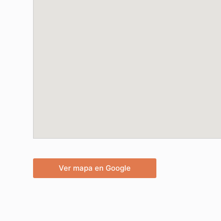
Ver mapa en Google