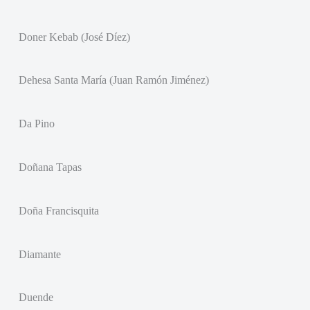
Doner Kebab (José Díez)
Dehesa Santa María (Juan Ramón Jiménez)
Da Pino
Doñana Tapas
Doña Francisquita
Diamante
Duende