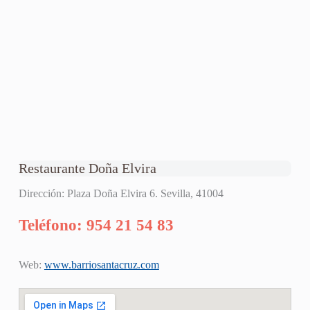
Restaurante Doña Elvira
Dirección: Plaza Doña Elvira 6. Sevilla, 41004
Teléfono: 954 21 54 83
Web:
www.barriosantacruz.com