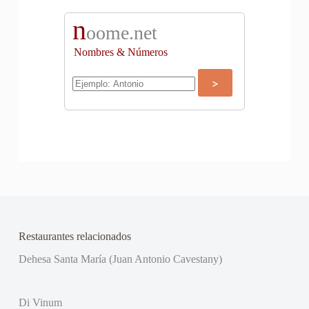
n
oome.net
Nombres & Números
Restaurantes relacionados
Dehesa Santa María (Juan Antonio Cavestany)
Di Vinum