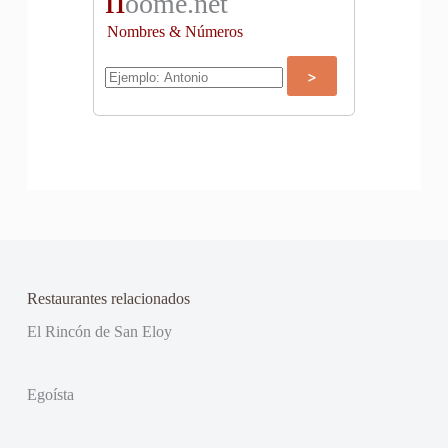
oome.net
Nombres & Números
Restaurantes relacionados
El Rincón de San Eloy
Egoísta