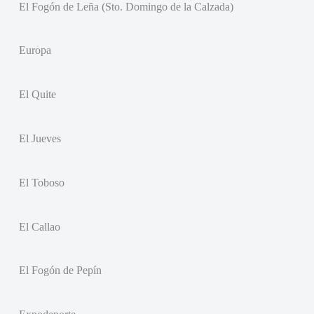
El Fogón de Leña (Sto. Domingo de la Calzada)
Europa
El Quite
El Jueves
El Toboso
El Callao
El Fogón de Pepín