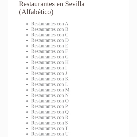
Restaurantes en Sevilla
(Alfabético)
Restaurantes con A
Restaurantes con B
Restaurantes con C
Restaurantes con D
Restaurantes con E
Restaurantes con F
Restaurantes con G
Restaurantes con H
Restaurantes con I
Restaurantes con J
Restaurantes con K
Restaurantes con L
Restaurantes con M
Restaurantes con N
Restaurantes con O
Restaurantes con P
Restaurantes con Q
Restaurantes con R
Restaurantes con S
Restaurantes con T
Restaurantes con U