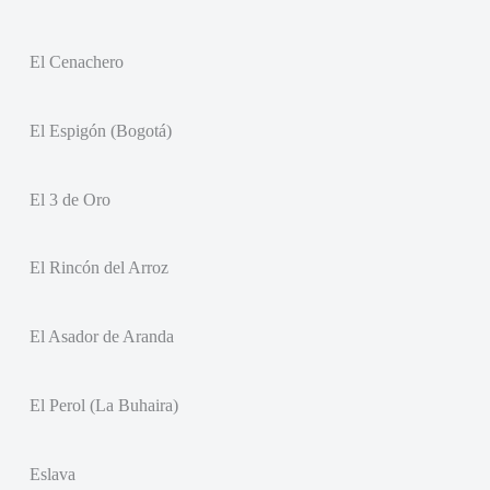
El Cenachero
El Espigón (Bogotá)
El 3 de Oro
El Rincón del Arroz
El Asador de Aranda
El Perol (La Buhaira)
Eslava