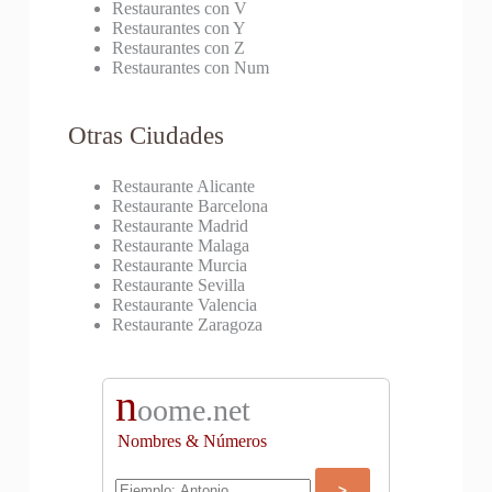
Restaurantes con V
Restaurantes con Y
Restaurantes con Z
Restaurantes con Num
Otras Ciudades
Restaurante Alicante
Restaurante Barcelona
Restaurante Madrid
Restaurante Malaga
Restaurante Murcia
Restaurante Sevilla
Restaurante Valencia
Restaurante Zaragoza
n
oome.net
Nombres & Números