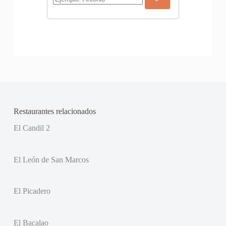
Restaurantes relacionados
El Candil 2
El León de San Marcos
El Picadero
El Bacalao