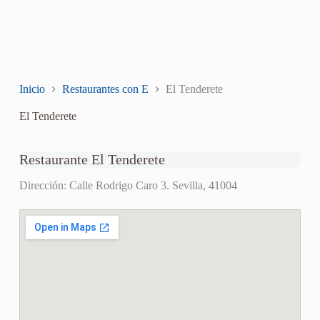
Inicio
Restaurantes con E
El Tenderete
El Tenderete
Restaurante El Tenderete
Dirección: Calle Rodrigo Caro 3. Sevilla, 41004