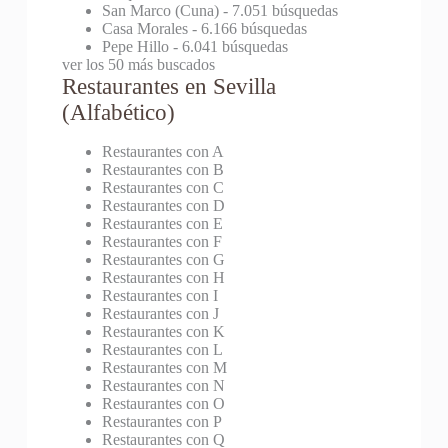
San Marco (Cuna)
- 7.051 búsquedas
Casa Morales
- 6.166 búsquedas
Pepe Hillo
- 6.041 búsquedas
ver los 50 más buscados
Restaurantes en Sevilla
(Alfabético)
Restaurantes con A
Restaurantes con B
Restaurantes con C
Restaurantes con D
Restaurantes con E
Restaurantes con F
Restaurantes con G
Restaurantes con H
Restaurantes con I
Restaurantes con J
Restaurantes con K
Restaurantes con L
Restaurantes con M
Restaurantes con N
Restaurantes con O
Restaurantes con P
Restaurantes con Q