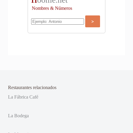
Nombres & Números
Restaurantes relacionados
La Fábrica Café
La Bodega