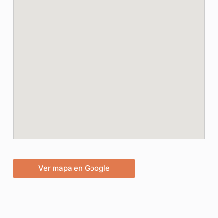
Ver mapa en Google