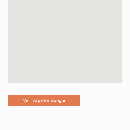
Ver mapa en Google