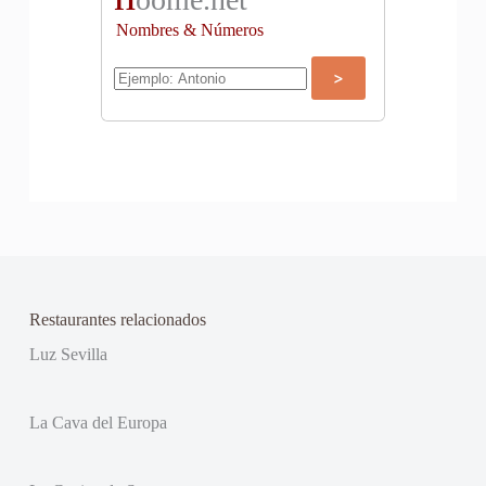
Nombres & Números
Restaurantes relacionados
Luz Sevilla
La Cava del Europa