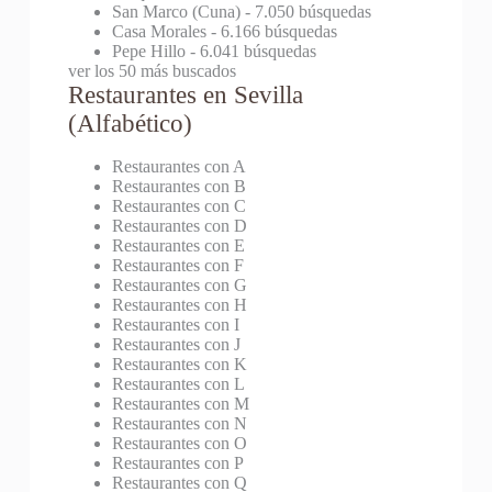
San Marco (Cuna)
- 7.050 búsquedas
Casa Morales
- 6.166 búsquedas
Pepe Hillo
- 6.041 búsquedas
ver los 50 más buscados
Restaurantes en Sevilla
(Alfabético)
Restaurantes con A
Restaurantes con B
Restaurantes con C
Restaurantes con D
Restaurantes con E
Restaurantes con F
Restaurantes con G
Restaurantes con H
Restaurantes con I
Restaurantes con J
Restaurantes con K
Restaurantes con L
Restaurantes con M
Restaurantes con N
Restaurantes con O
Restaurantes con P
Restaurantes con Q