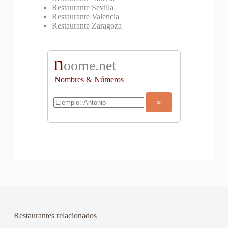
Restaurante Sevilla
Restaurante Valencia
Restaurante Zaragoza
n
oome.net
Nombres & Números
Restaurantes relacionados