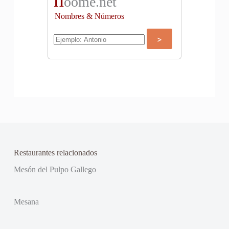
oome.net
Nombres & Números
Restaurantes relacionados
Mesón del Pulpo Gallego
Mesana