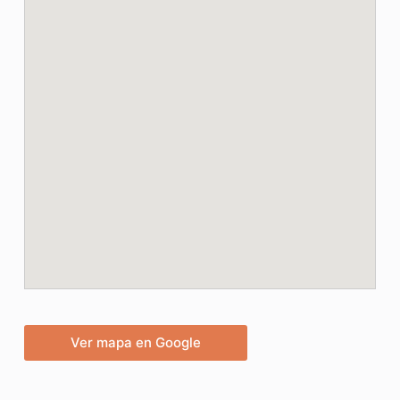
Ver mapa en Google