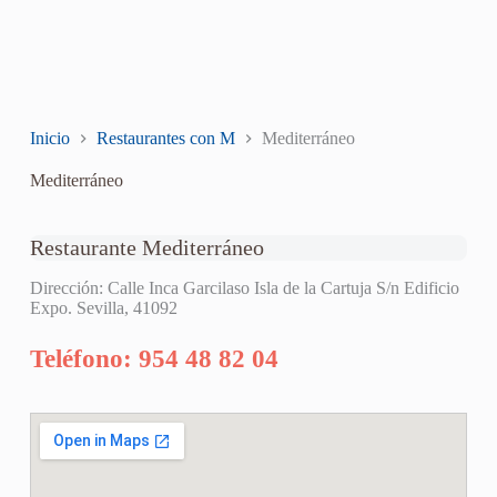
Inicio
Restaurantes con M
Mediterráneo
Mediterráneo
Restaurante Mediterráneo
Dirección: Calle Inca Garcilaso Isla de la Cartuja S/n Edificio
Expo. Sevilla, 41092
Teléfono: 954 48 82 04