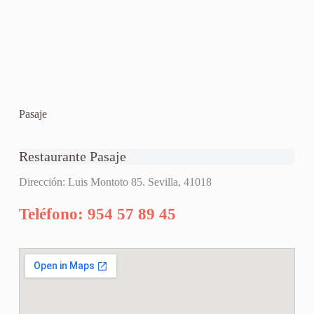
Pasaje
Restaurante Pasaje
Dirección: Luis Montoto 85. Sevilla, 41018
Teléfono: 954 57 89 45