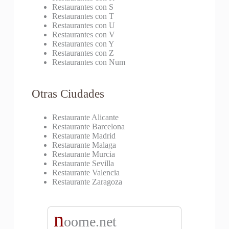
Restaurantes con S
Restaurantes con T
Restaurantes con U
Restaurantes con V
Restaurantes con Y
Restaurantes con Z
Restaurantes con Num
Otras Ciudades
Restaurante Alicante
Restaurante Barcelona
Restaurante Madrid
Restaurante Malaga
Restaurante Murcia
Restaurante Sevilla
Restaurante Valencia
Restaurante Zaragoza
n
oome.net