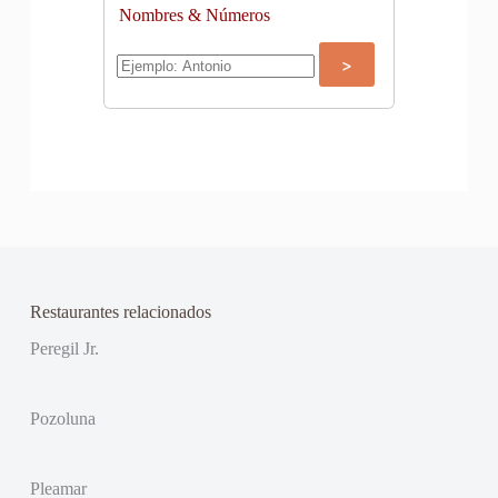
Nombres & Números
Restaurantes relacionados
Peregil Jr.
Pozoluna
Pleamar