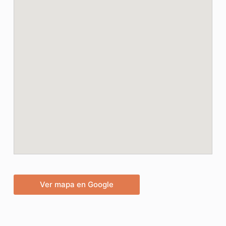
Ver mapa en Google