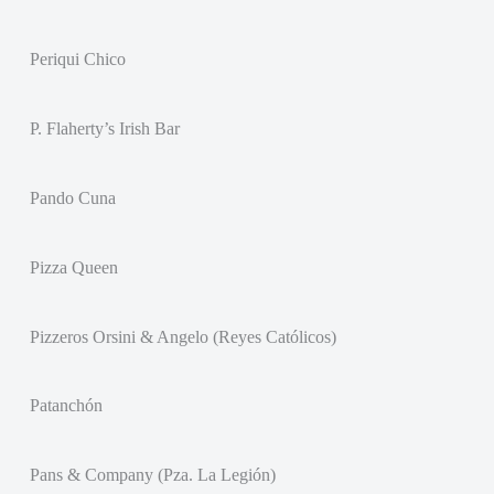
Periqui Chico
P. Flaherty’s Irish Bar
Pando Cuna
Pizza Queen
Pizzeros Orsini & Angelo (Reyes Católicos)
Patanchón
Pans & Company (Pza. La Legión)