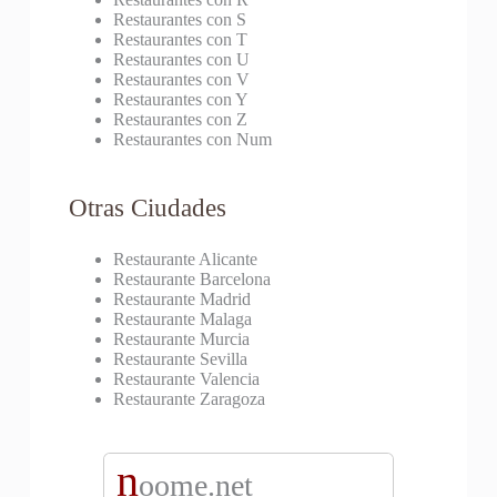
Restaurantes con S
Restaurantes con T
Restaurantes con U
Restaurantes con V
Restaurantes con Y
Restaurantes con Z
Restaurantes con Num
Otras Ciudades
Restaurante Alicante
Restaurante Barcelona
Restaurante Madrid
Restaurante Malaga
Restaurante Murcia
Restaurante Sevilla
Restaurante Valencia
Restaurante Zaragoza
n
oome.net