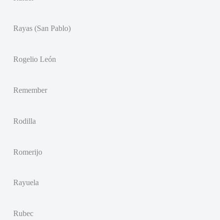
Rayas (San Pablo)
Rogelio León
Remember
Rodilla
Romerijo
Rayuela
Rubec