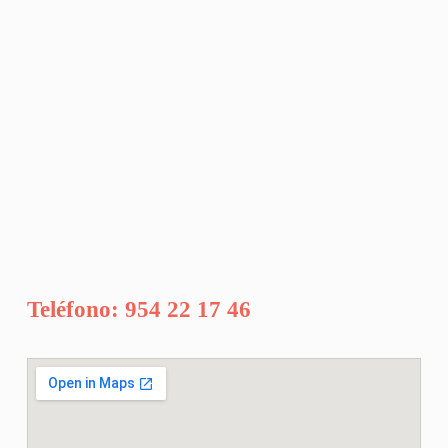
Teléfono: 954 22 17 46