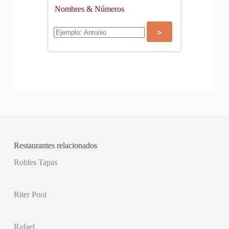
Nombres & Números
Restaurantes relacionados
Robles Tapas
Riter Pool
Rafael