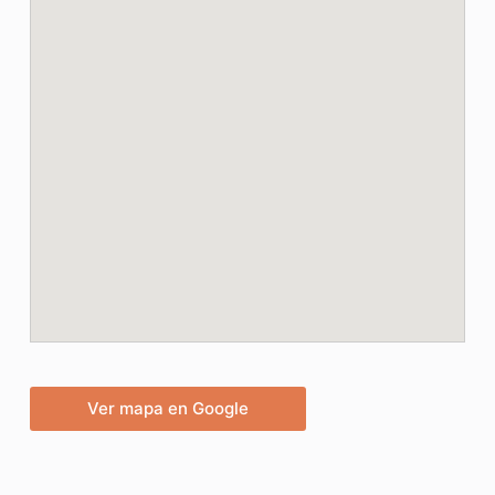
Ver mapa en Google