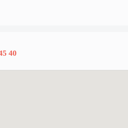
45 40