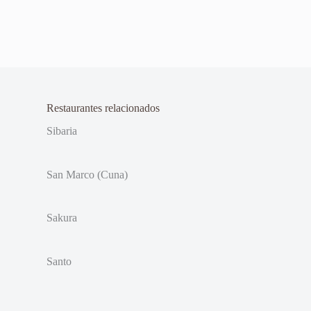
Restaurantes relacionados
Sibaria
San Marco (Cuna)
Sakura
Santo