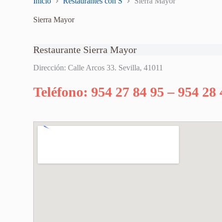
Inicio
Restaurantes con S
Sierra Mayor
Sierra Mayor
Restaurante Sierra Mayor
Dirección: Calle Arcos 33. Sevilla, 41011
Teléfono: 954 27 84 95 – 954 28 