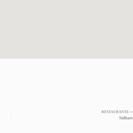
RESTAURANTE 
Sidhart