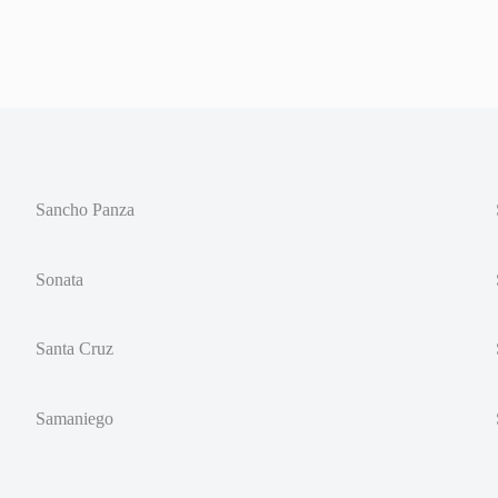
Sancho Panza
Sonata
Santa Cruz
Samaniego