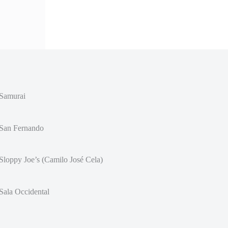
Samurai
San Fernando
Sloppy Joe’s (Camilo José Cela)
Sala Occidental