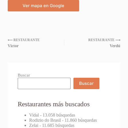
Ver mapa en Google
⟵ RESTAURANTE
RESTAURANTE ⟶
Víctor
Verdú
Buscar
Buscar
Restaurantes más buscados
Vidal
- 13.058 búsquedas
Rodizio do Brasil
- 11.860 búsquedas
Zelai
- 11.685 búsquedas