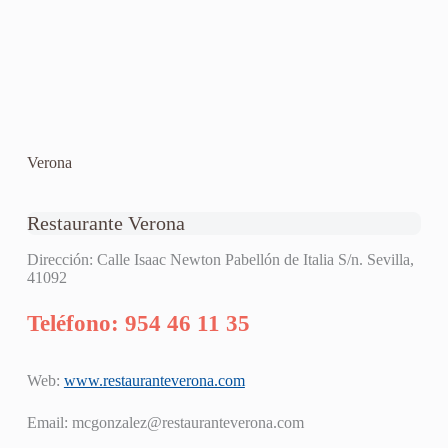
Verona
Restaurante Verona
Dirección: Calle Isaac Newton Pabellón de Italia S/n. Sevilla,
41092
Teléfono: 954 46 11 35
Web:
www.restauranteverona.com
Email:
mcgonzalez@restauranteverona.com