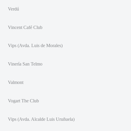
Verdú
Vincent Café Club
Vips (Avda. Luis de Morales)
Vinería San Telmo
Valmont
Vogart The Club
Vips (Avda. Alcalde Luis Uruñuela)