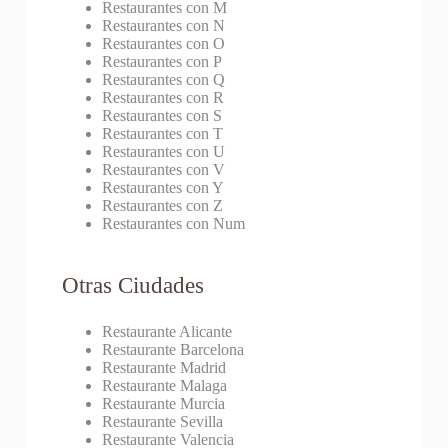
Restaurantes con M
Restaurantes con N
Restaurantes con O
Restaurantes con P
Restaurantes con Q
Restaurantes con R
Restaurantes con S
Restaurantes con T
Restaurantes con U
Restaurantes con V
Restaurantes con Y
Restaurantes con Z
Restaurantes con Num
Otras Ciudades
Restaurante Alicante
Restaurante Barcelona
Restaurante Madrid
Restaurante Malaga
Restaurante Murcia
Restaurante Sevilla
Restaurante Valencia