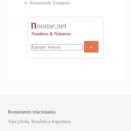
Restaurante Zaragoza
n
oome.net
Nombres & Números
Restaurantes relacionados
Vips (Avda. República Argentina)