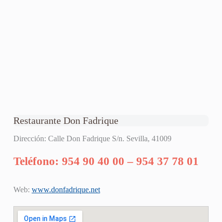
Restaurante Don Fadrique
Dirección: Calle Don Fadrique S/n. Sevilla, 41009
Teléfono: 954 90 40 00 – 954 37 78 01
Web:
www.donfadrique.net