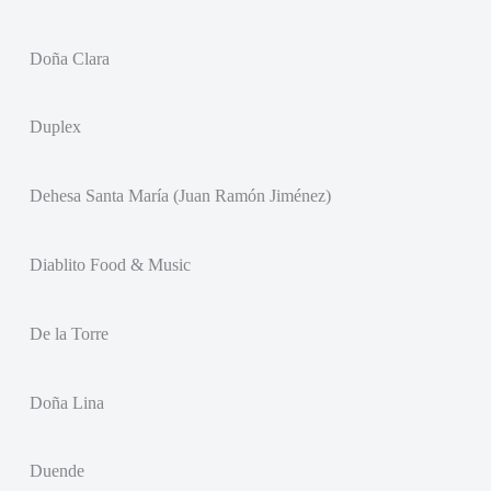
Doña Clara
Duplex
Dehesa Santa María (Juan Ramón Jiménez)
Diablito Food & Music
De la Torre
Doña Lina
Duende