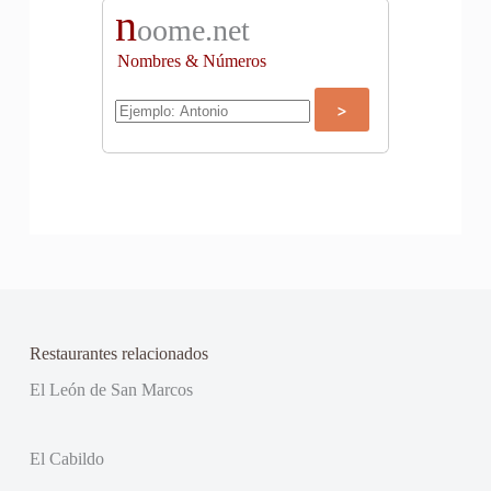
n
oome.net
Nombres & Números
Restaurantes relacionados
El León de San Marcos
El Cabildo