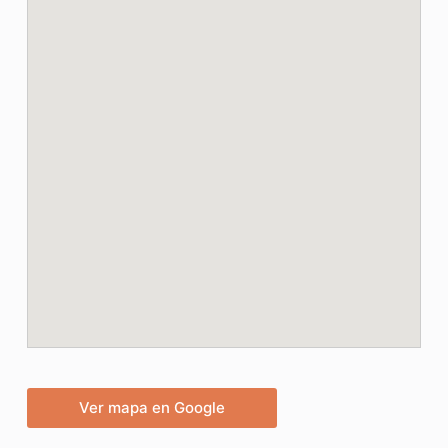
Ver mapa en Google