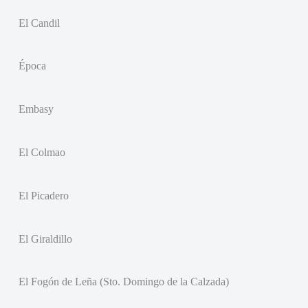
El Candil
Época
Embasy
El Colmao
El Picadero
El Giraldillo
El Fogón de Leña (Sto. Domingo de la Calzada)