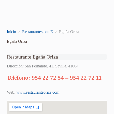
Inicio
Restaurantes con E
Egaña Oriza
Egaña Oriza
Restaurante Egaña Oriza
Dirección: San Fernando, 41. Sevilla, 41004
Teléfono: 954 22 72 54 – 954 22 72 11
Web:
www.restauranteoriza.com