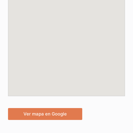
Ver mapa en Google