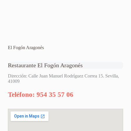
El Fogón Aragonés
Restaurante El Fogón Aragonés
Dirección: Calle Juan Manuel Rodríguez Correa 15. Sevilla,
41009
Teléfono: 954 35 57 06