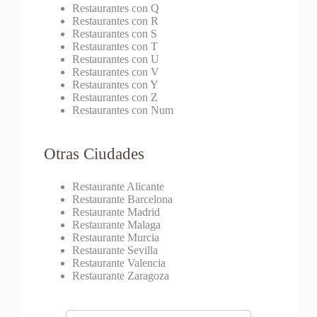
Restaurantes con Q
Restaurantes con R
Restaurantes con S
Restaurantes con T
Restaurantes con U
Restaurantes con V
Restaurantes con Y
Restaurantes con Z
Restaurantes con Num
Otras Ciudades
Restaurante Alicante
Restaurante Barcelona
Restaurante Madrid
Restaurante Malaga
Restaurante Murcia
Restaurante Sevilla
Restaurante Valencia
Restaurante Zaragoza