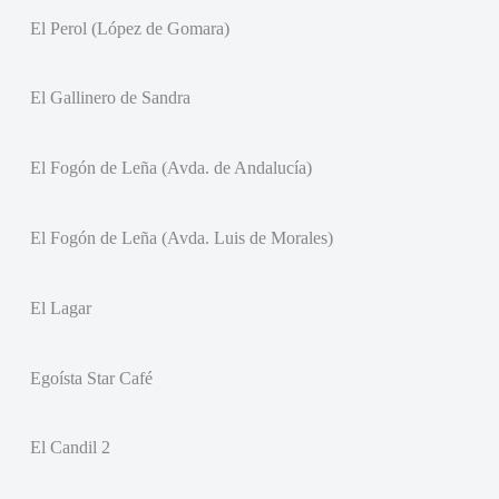
El Perol (López de Gomara)
El Gallinero de Sandra
El Fogón de Leña (Avda. de Andalucía)
El Fogón de Leña (Avda. Luis de Morales)
El Lagar
Egoísta Star Café
El Candil 2