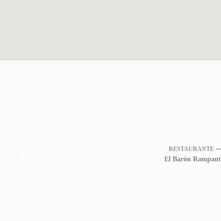
RESTAURANTE 
El Barón Rampant