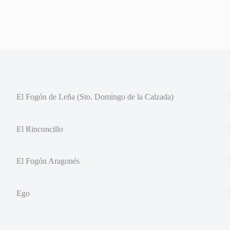
El Fogón de Leña (Sto. Domingo de la Calzada)
El Rinconcillo
El Fogón Aragonés
Ego