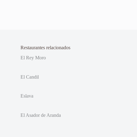
Restaurantes relacionados
El Rey Moro
El Candil
Eslava
El Asador de Aranda