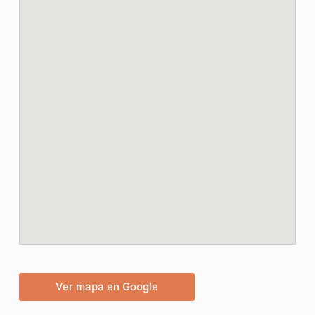
Ver mapa en Google