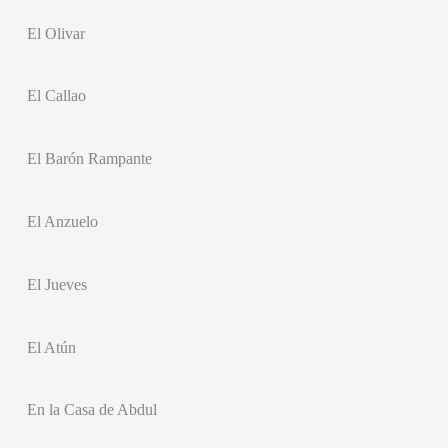
El Olivar
El Callao
El Barón Rampante
El Anzuelo
El Jueves
El Atún
En la Casa de Abdul