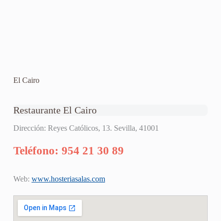
El Cairo
Restaurante El Cairo
Dirección: Reyes Católicos, 13. Sevilla, 41001
Teléfono: 954 21 30 89
Web:
www.hosteriasalas.com