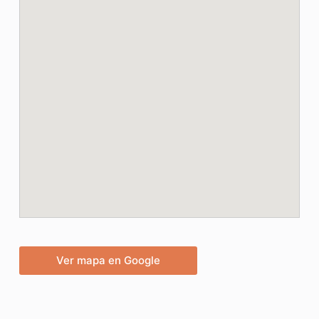
Ver mapa en Google