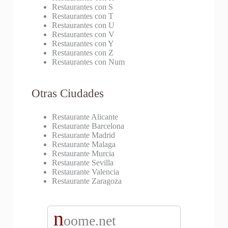
Restaurantes con S
Restaurantes con T
Restaurantes con U
Restaurantes con V
Restaurantes con Y
Restaurantes con Z
Restaurantes con Num
Otras Ciudades
Restaurante Alicante
Restaurante Barcelona
Restaurante Madrid
Restaurante Malaga
Restaurante Murcia
Restaurante Sevilla
Restaurante Valencia
Restaurante Zaragoza
n
oome.net