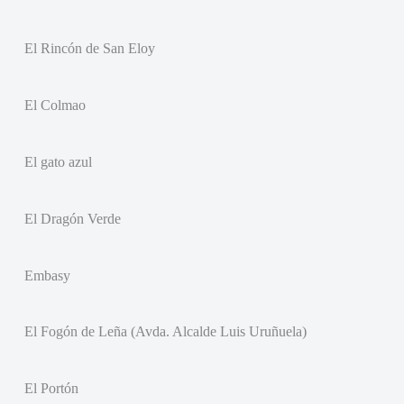
El Rincón de San Eloy
El Colmao
El gato azul
El Dragón Verde
Embasy
El Fogón de Leña (Avda. Alcalde Luis Uruñuela)
El Portón