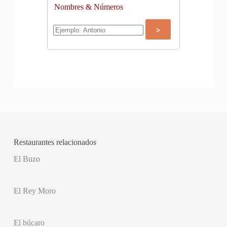
Nombres & Números
Restaurantes relacionados
El Buzo
El Rey Moro
El búcaro