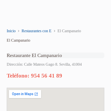
Inicio
Restaurantes con E
El Campanario
El Campanario
Restaurante El Campanario
Dirección: Calle Mateos Gago 8. Sevilla, 41004
Teléfono: 954 56 41 89