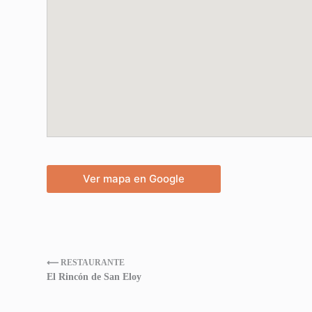
Ver mapa en Google
⟵ RESTAURANTE
El Rincón de San Eloy