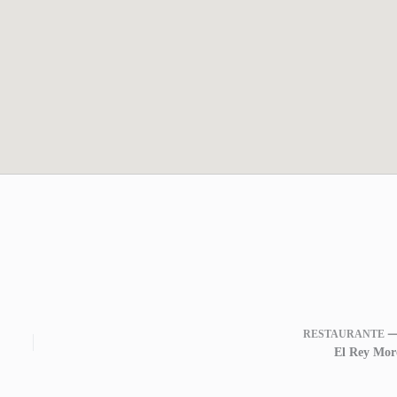
RESTAURANTE 
El Rey Mor