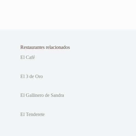
Restaurantes relacionados
El Café
El 3 de Oro
El Gallinero de Sandra
El Tenderete