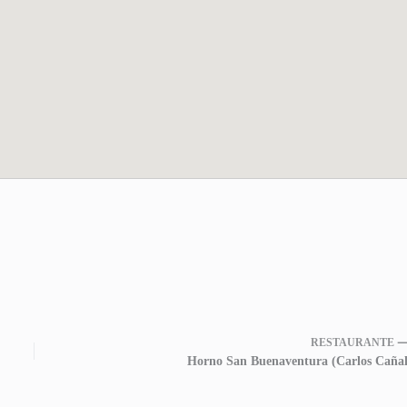
RESTAURANTE 
Horno San Buenaventura (Carlos Cañal