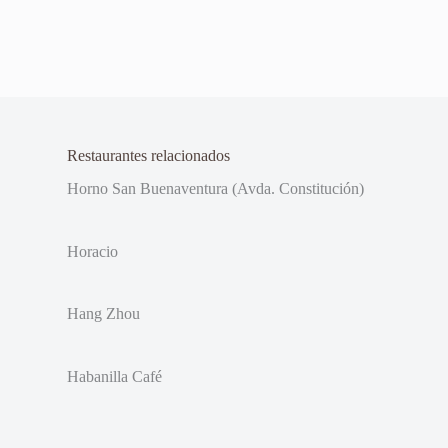
Restaurantes relacionados
Horno San Buenaventura (Avda. Constitución)
Horacio
Hang Zhou
Habanilla Café