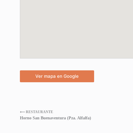
Ver mapa en Google
⟵ RESTAURANTE
Horno San Buenaventura (Pza. Alfalfa)