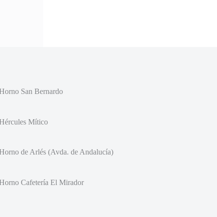
Horno San Bernardo
Hércules Mítico
Horno de Arlés (Avda. de Andalucía)
Horno Cafetería El Mirador