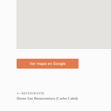
Ver mapa en Google
⟵ RESTAURANTE
Horno San Buenaventura (Carlos Cañal)