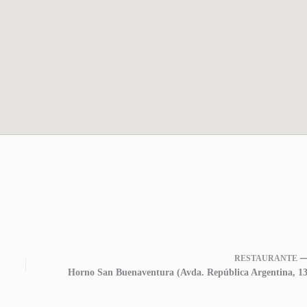
RESTAURANTE 
Horno San Buenaventura (Avda. República Argentina, 13