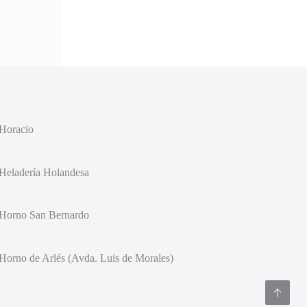
Horacio
Heladería Holandesa
Horno San Bernardo
Horno de Arlés (Avda. Luis de Morales)