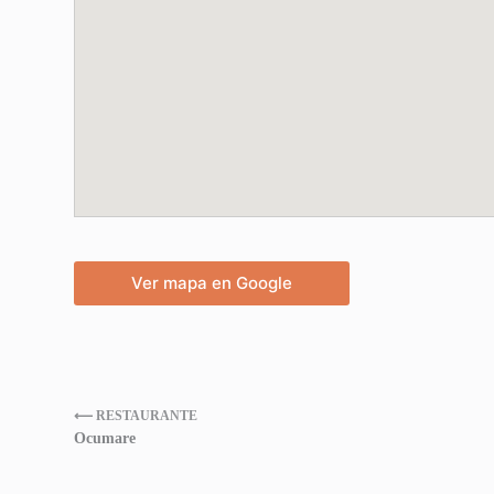
Ver mapa en Google
⟵ RESTAURANTE
Ocumare