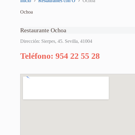
Inicio
Restaurantes con O
Ochoa
Ochoa
Restaurante Ochoa
Dirección: Sierpes, 45. Sevilla, 41004
Teléfono: 954 22 55 28