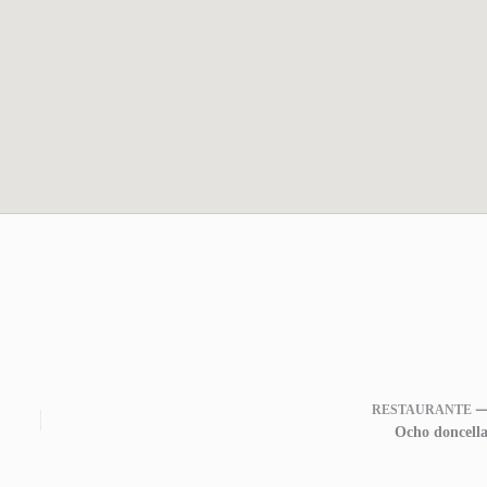
RESTAURANTE 
Ocho doncella