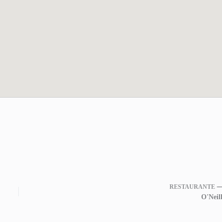
RESTAURANTE 
O'Neill