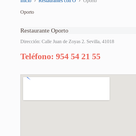
Inicio
Restaurantes con O
Oporto
Oporto
Restaurante Oporto
Dirección: Calle Juan de Zoyas 2. Sevilla, 41018
Teléfono: 954 54 21 55