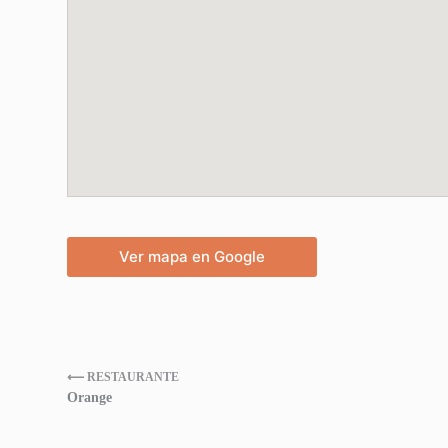
Ver mapa en Google
⟵ RESTAURANTE
Orange