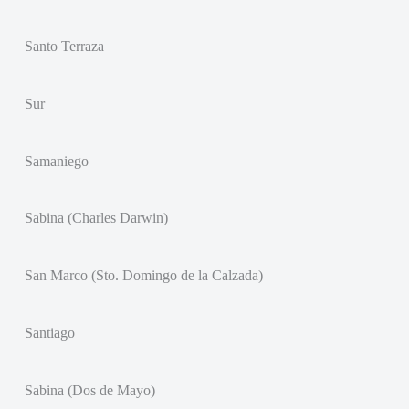
Santo Terraza
Sur
Samaniego
Sabina (Charles Darwin)
San Marco (Sto. Domingo de la Calzada)
Santiago
Sabina (Dos de Mayo)