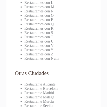
Restaurantes con L
Restaurantes con M
Restaurantes con N
Restaurantes con O
Restaurantes con P
Restaurantes con Q
Restaurantes con R
Restaurantes con S
Restaurantes con T
Restaurantes con U
Restaurantes con V
Restaurantes con Y
Restaurantes con Z
Restaurantes con Num
Otras Ciudades
Restaurante Alicante
Restaurante Barcelona
Restaurante Madrid
Restaurante Malaga
Restaurante Murcia
Restaurante Sevilla