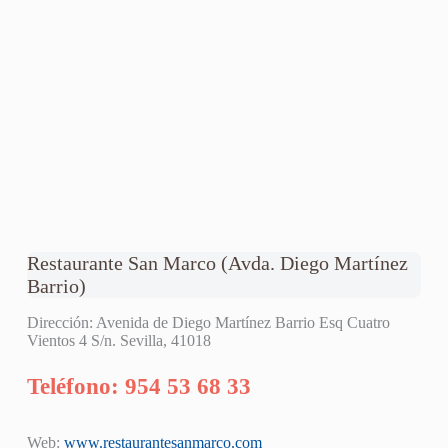
Restaurante San Marco (Avda. Diego Martínez
Barrio)
Dirección: Avenida de Diego Martínez Barrio Esq Cuatro
Vientos 4 S/n. Sevilla, 41018
Teléfono: 954 53 68 33
Web:
www.restaurantesanmarco.com