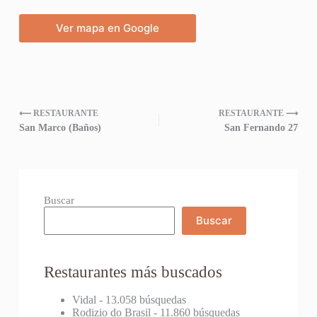
Ver mapa en Google
⟵ RESTAURANTE
RESTAURANTE ⟶
San Marco (Baños)
San Fernando 27
Buscar
Buscar
Restaurantes más buscados
Vidal
- 13.058 búsquedas
Rodizio do Brasil
- 11.860 búsquedas