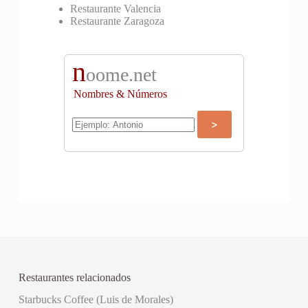
Restaurante Valencia
Restaurante Zaragoza
n
oome.net
Nombres & Números
Restaurantes relacionados
Starbucks Coffee (Luis de Morales)