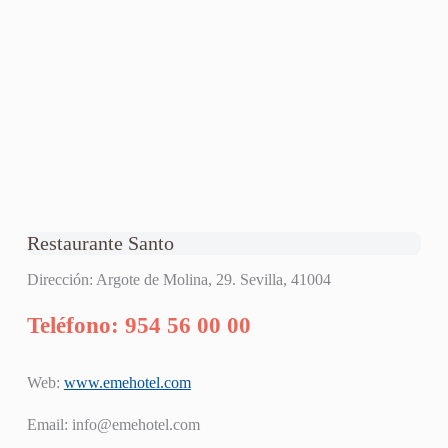
Restaurante Santo
Dirección: Argote de Molina, 29. Sevilla, 41004
Teléfono: 954 56 00 00
Web:
www.emehotel.com
Email:
info@emehotel.com