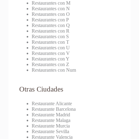
Restaurantes con M
Restaurantes con N
Restaurantes con O
Restaurantes con P
Restaurantes con Q
Restaurantes con R
Restaurantes con S
Restaurantes con T
Restaurantes con U
Restaurantes con V
Restaurantes con Y
Restaurantes con Z
Restaurantes con Num
Otras Ciudades
Restaurante Alicante
Restaurante Barcelona
Restaurante Madrid
Restaurante Malaga
Restaurante Murcia
Restaurante Sevilla
Restaurante Valencia