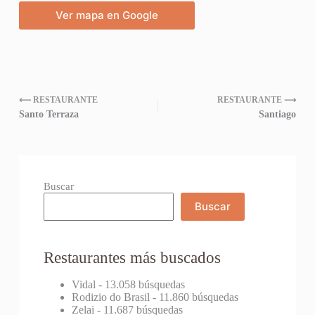
Ver mapa en Google
⟵ RESTAURANTE
RESTAURANTE ⟶
Santo Terraza
Santiago
Buscar
Buscar
Restaurantes más buscados
Vidal
- 13.058 búsquedas
Rodizio do Brasil
- 11.860 búsquedas
Zelai
- 11.687 búsquedas