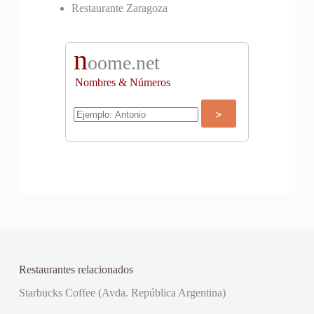
Restaurante Zaragoza
n
oome.net
Nombres & Números
Restaurantes relacionados
Starbucks Coffee (Avda. República Argentina)