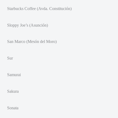
Starbucks Coffee (Avda. Constitución)
Sloppy Joe’s (Asunción)
San Marco (Mesón del Moro)
Sur
Samurai
Sakura
Sonata