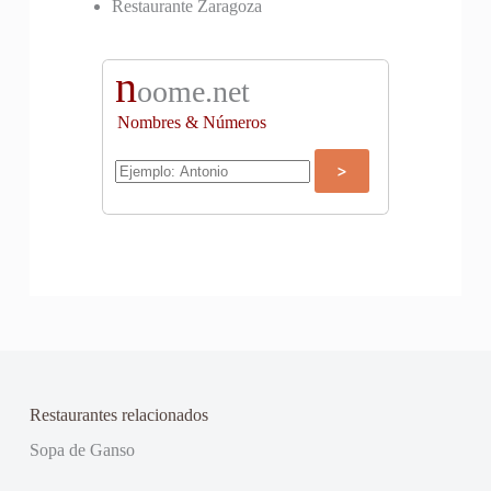
Restaurante Zaragoza
n
oome.net
Nombres & Números
Restaurantes relacionados
Sopa de Ganso