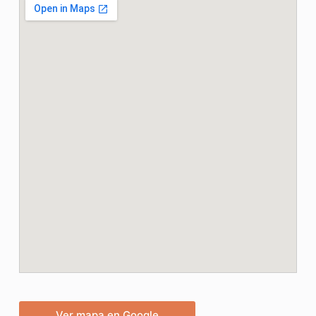
Ver mapa en Google