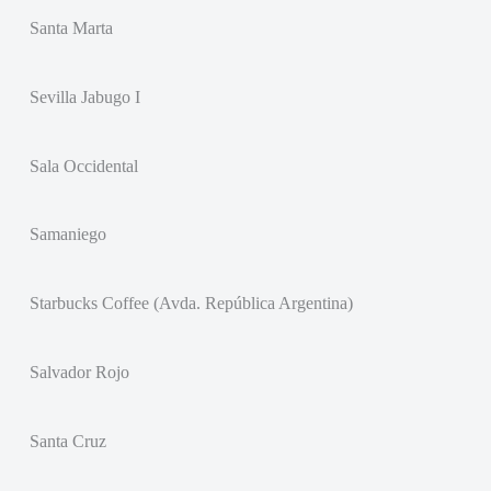
Santa Marta
Sevilla Jabugo I
Sala Occidental
Samaniego
Starbucks Coffee (Avda. República Argentina)
Salvador Rojo
Santa Cruz