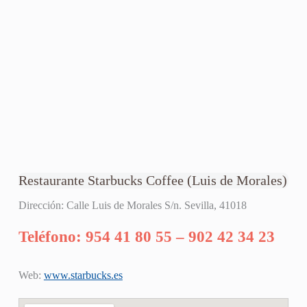
Restaurante Starbucks Coffee (Luis de Morales)
Dirección: Calle Luis de Morales S/n. Sevilla, 41018
Teléfono: 954 41 80 55 – 902 42 34 23
Web:
www.starbucks.es