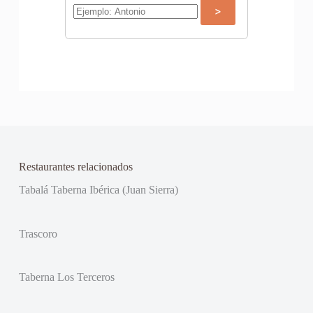
Restaurantes relacionados
Tabalá Taberna Ibérica (Juan Sierra)
Trascoro
Taberna Los Terceros