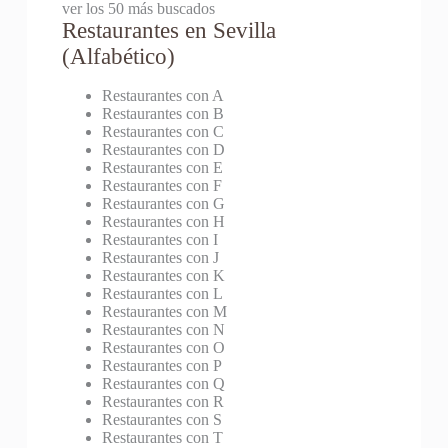
ver los 50 más buscados
Restaurantes en Sevilla
(Alfabético)
Restaurantes con A
Restaurantes con B
Restaurantes con C
Restaurantes con D
Restaurantes con E
Restaurantes con F
Restaurantes con G
Restaurantes con H
Restaurantes con I
Restaurantes con J
Restaurantes con K
Restaurantes con L
Restaurantes con M
Restaurantes con N
Restaurantes con O
Restaurantes con P
Restaurantes con Q
Restaurantes con R
Restaurantes con S
Restaurantes con T