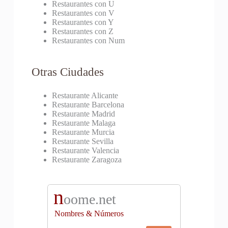
Restaurantes con U
Restaurantes con V
Restaurantes con Y
Restaurantes con Z
Restaurantes con Num
Otras Ciudades
Restaurante Alicante
Restaurante Barcelona
Restaurante Madrid
Restaurante Malaga
Restaurante Murcia
Restaurante Sevilla
Restaurante Valencia
Restaurante Zaragoza
n
oome.net
Nombres & Números