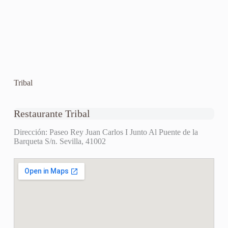
Tribal
Restaurante Tribal
Dirección: Paseo Rey Juan Carlos I Junto Al Puente de la
Barqueta S/n. Sevilla, 41002