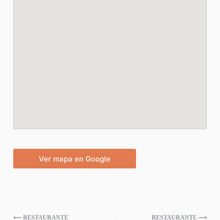
Ver mapa en Google
⟵ RESTAURANTE
RESTAURANTE ⟶