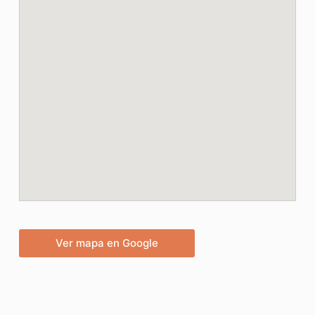
Ver mapa en Google