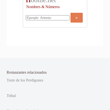
Nombres & Números
Restaurantes relacionados
Torre de los Perdigones
Tribal