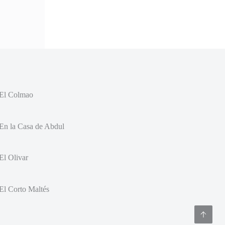
El Colmao
En la Casa de Abdul
El Olivar
El Corto Maltés