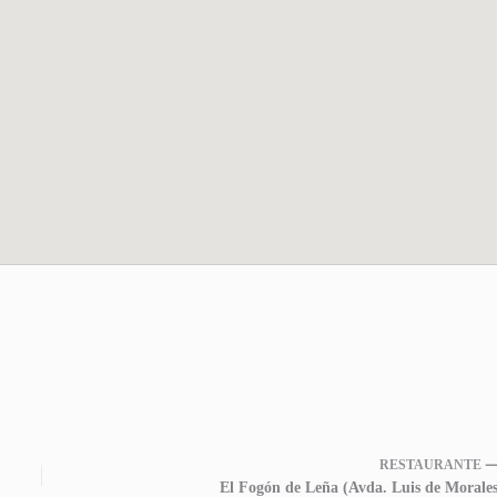
RESTAURANTE 
El Fogón de Leña (Avda. Luis de Morales