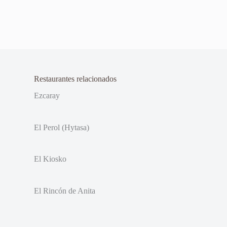
Restaurantes relacionados
Ezcaray
El Perol (Hytasa)
El Kiosko
El Rincón de Anita