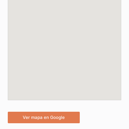
Ver mapa en Google