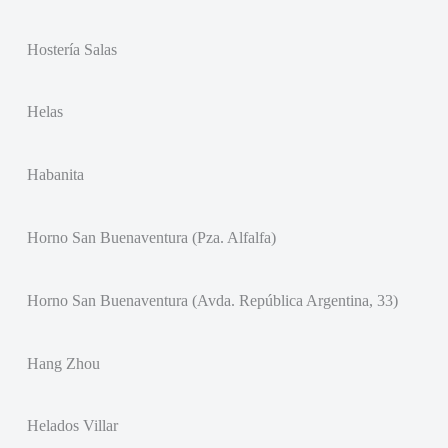
Hostería Salas
Helas
Habanita
Horno San Buenaventura (Pza. Alfalfa)
Horno San Buenaventura (Avda. República Argentina, 33)
Hang Zhou
Helados Villar