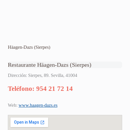
Häagen-Dazs (Sierpes)
Restaurante Häagen-Dazs (Sierpes)
Dirección: Sierpes, 89. Sevilla, 41004
Teléfono: 954 21 72 14
Web:
www.haagen-dazs.es