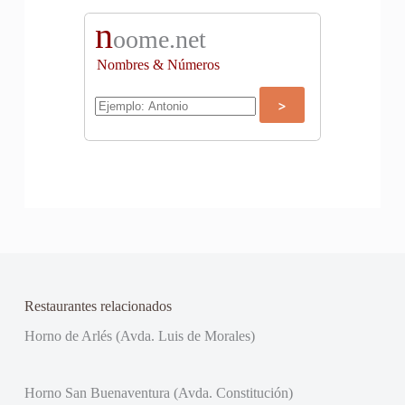
n
oome.net
Nombres & Números
Restaurantes relacionados
Horno de Arlés (Avda. Luis de Morales)
Horno San Buenaventura (Avda. Constitución)