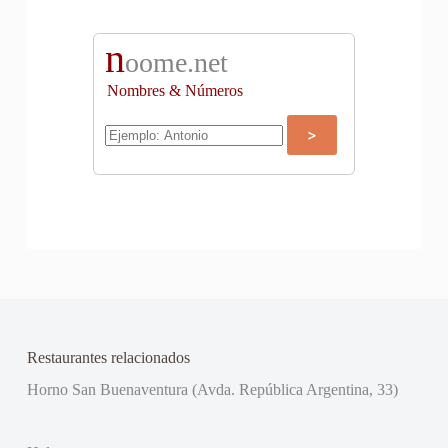
n
oome.net
Nombres & Números
Restaurantes relacionados
Horno San Buenaventura (Avda. República Argentina, 33)