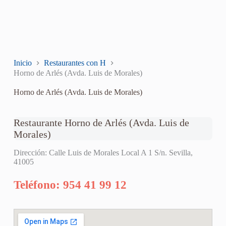
Inicio
Restaurantes con H
Horno de Arlés (Avda. Luis de Morales)
Horno de Arlés (Avda. Luis de Morales)
Restaurante Horno de Arlés (Avda. Luis de
Morales)
Dirección: Calle Luis de Morales Local A 1 S/n. Sevilla,
41005
Teléfono: 954 41 99 12