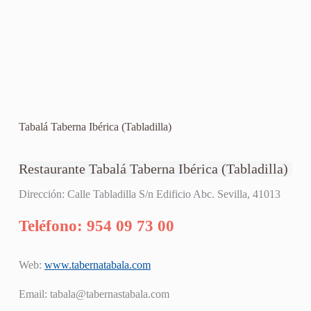
Tabalá Taberna Ibérica (Tabladilla)
Restaurante Tabalá Taberna Ibérica (Tabladilla)
Dirección: Calle Tabladilla S/n Edificio Abc. Sevilla, 41013
Teléfono: 954 09 73 00
Web:
www.tabernatabala.com
Email:
tabala@tabernastabala.com