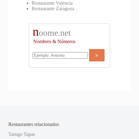
Restaurante Valencia
Restaurante Zaragoza
n
oome.net
Nombres & Números
Restaurantes relacionados
Tarugo Tapas