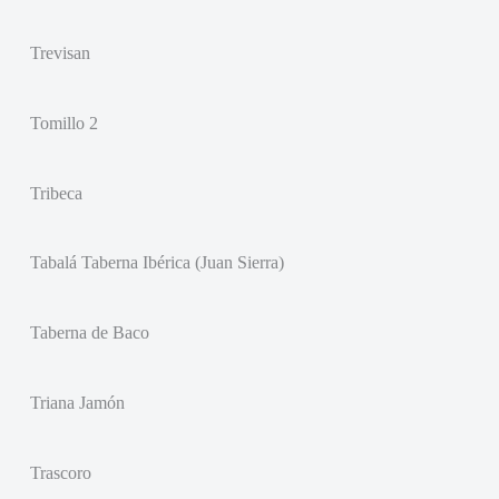
Trevisan
Tomillo 2
Tribeca
Tabalá Taberna Ibérica (Juan Sierra)
Taberna de Baco
Triana Jamón
Trascoro