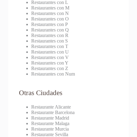
Restaurantes con L
Restaurantes con M
Restaurantes con N
Restaurantes con O
Restaurantes con P
Restaurantes con Q
Restaurantes con R
Restaurantes con S
Restaurantes con T
Restaurantes con U
Restaurantes con V
Restaurantes con Y
Restaurantes con Z
Restaurantes con Num
Otras Ciudades
Restaurante Alicante
Restaurante Barcelona
Restaurante Madrid
Restaurante Malaga
Restaurante Murcia
Restaurante Sevilla