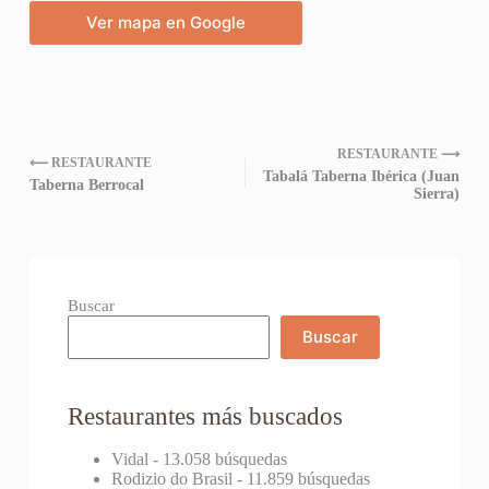
Ver mapa en Google
RESTAURANTE ⟶
⟵ RESTAURANTE
Tabalá Taberna Ibérica (Juan
Taberna Berrocal
Sierra)
Buscar
Buscar
Restaurantes más buscados
Vidal
- 13.058 búsquedas
Rodizio do Brasil
- 11.859 búsquedas