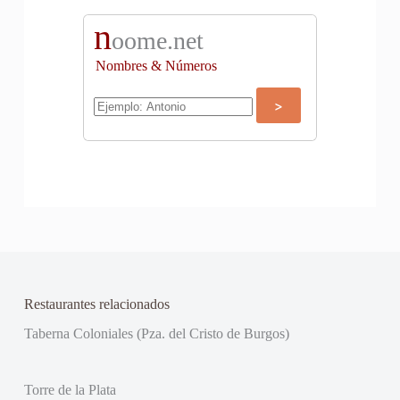
n
oome.net
Nombres & Números
Restaurantes relacionados
Taberna Coloniales (Pza. del Cristo de Burgos)
Torre de la Plata