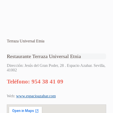
Terraza Universal Etnia
Restaurante Terraza Universal Etnia
Dirección: Jesús del Gran Poder, 28 . Espacio Azahar. Sevilla,
41002
Teléfono: 954 38 41 09
Web:
www.espacioazahar.com