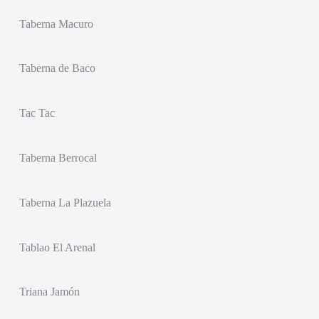
Taberna Macuro
Taberna de Baco
Tac Tac
Taberna Berrocal
Taberna La Plazuela
Tablao El Arenal
Triana Jamón