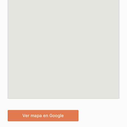
Ver mapa en Google