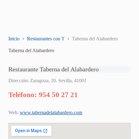
Inicio
Restaurantes con T
Taberna del Alabardero
Taberna del Alabardero
Restaurante Taberna del Alabardero
Dirección: Zaragoza, 20. Sevilla, 41001
Teléfono: 954 50 27 21
Web:
www.tabernadelalabardero.com