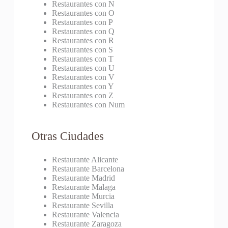
Restaurantes con N
Restaurantes con O
Restaurantes con P
Restaurantes con Q
Restaurantes con R
Restaurantes con S
Restaurantes con T
Restaurantes con U
Restaurantes con V
Restaurantes con Y
Restaurantes con Z
Restaurantes con Num
Otras Ciudades
Restaurante Alicante
Restaurante Barcelona
Restaurante Madrid
Restaurante Malaga
Restaurante Murcia
Restaurante Sevilla
Restaurante Valencia
Restaurante Zaragoza