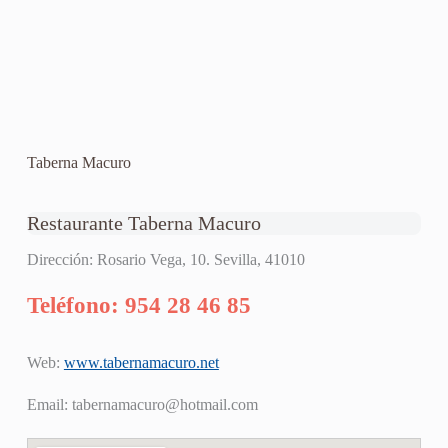
Taberna Macuro
Restaurante Taberna Macuro
Dirección: Rosario Vega, 10. Sevilla, 41010
Teléfono: 954 28 46 85
Web:
www.tabernamacuro.net
Email:
tabernamacuro@hotmail.com