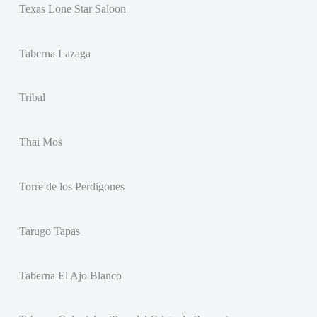
Texas Lone Star Saloon
Taberna Lazaga
Tribal
Thai Mos
Torre de los Perdigones
Tarugo Tapas
Taberna El Ajo Blanco