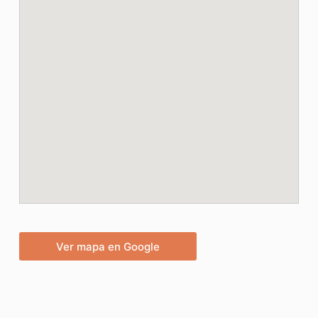
Ver mapa en Google