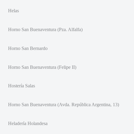
Helas
Horno San Buenaventura (Pza. Alfalfa)
Horno San Bernardo
Horno San Buenaventura (Felipe II)
Hostería Salas
Horno San Buenaventura (Avda. República Argentina, 13)
Heladería Holandesa