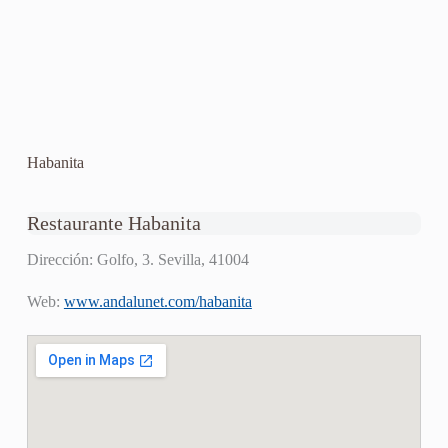
Habanita
Restaurante Habanita
Dirección: Golfo, 3. Sevilla, 41004
Web:
www.andalunet.com/habanita