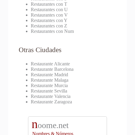
Restaurantes con T
Restaurantes con U
Restaurantes con V
Restaurantes con Y
Restaurantes con Z
Restaurantes con Num
Otras Ciudades
Restaurante Alicante
Restaurante Barcelona
Restaurante Madrid
Restaurante Malaga
Restaurante Murcia
Restaurante Sevilla
Restaurante Valencia
Restaurante Zaragoza
n
oome.net
Nombres & Números