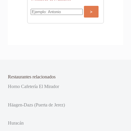
Restaurantes relacionados
Horno Cafetería El Mirador
Häagen-Dazs (Puerta de Jerez)
Huracán