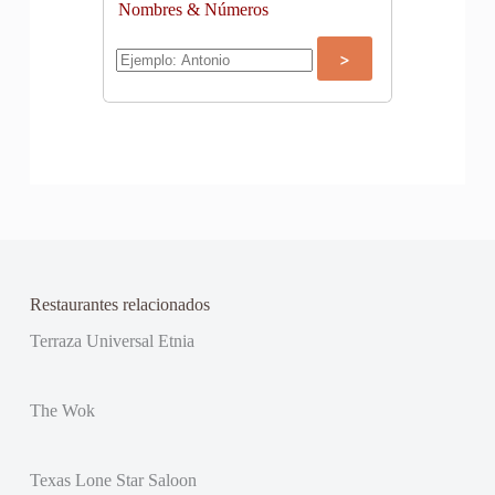
Nombres & Números
Restaurantes relacionados
Terraza Universal Etnia
The Wok
Texas Lone Star Saloon