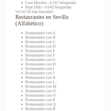
Casa Morales
- 6.167 búsquedas
Pepe Hillo
- 6.042 búsquedas
ver los 50 más buscados
Restaurantes en Sevilla
(Alfabético)
Restaurantes con A
Restaurantes con B
Restaurantes con C
Restaurantes con D
Restaurantes con E
Restaurantes con F
Restaurantes con G
Restaurantes con H
Restaurantes con I
Restaurantes con J
Restaurantes con K
Restaurantes con L
Restaurantes con M
Restaurantes con N
Restaurantes con O
Restaurantes con P
Restaurantes con Q
Restaurantes con R