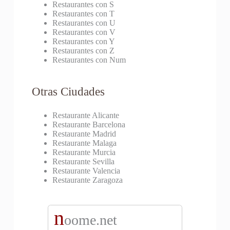
Restaurantes con S
Restaurantes con T
Restaurantes con U
Restaurantes con V
Restaurantes con Y
Restaurantes con Z
Restaurantes con Num
Otras Ciudades
Restaurante Alicante
Restaurante Barcelona
Restaurante Madrid
Restaurante Malaga
Restaurante Murcia
Restaurante Sevilla
Restaurante Valencia
Restaurante Zaragoza
n
oome.net