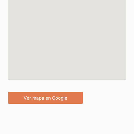
Ver mapa en Google